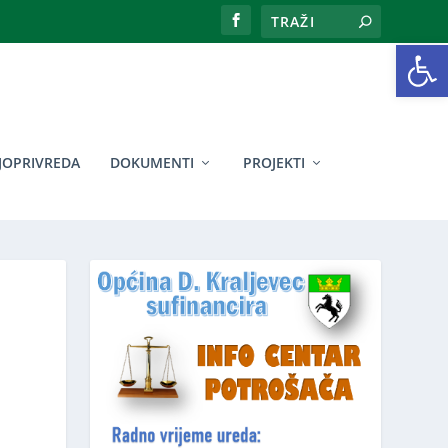
Open toolbar
JOPRIVREDA
DOKUMENTI
PROJEKTI