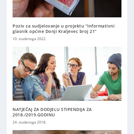
Poziv za sudjelovanje u projektu “Informativni
glasnik općine Donji Kraljevec broj 21”
10. studenoga 2022.
NATJEČAJ ZA DODJELU STIPENDIJA ZA
2018./2019.GODINU
24. studenoga 2018.