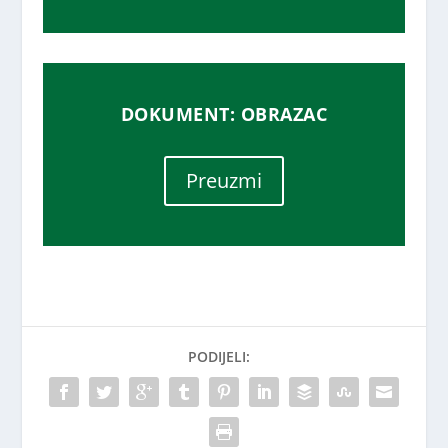
DOKUMENT: OBRAZAC
Preuzmi
PODIJELI: