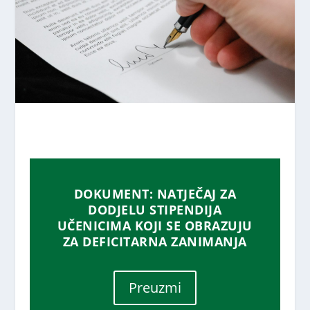
DOKUMENT: NATJEČAJ ZA
DODJELU STIPENDIJA
UČENICIMA KOJI SE OBRAZUJU
ZA DEFICITARNA ZANIMANJA
Preuzmi