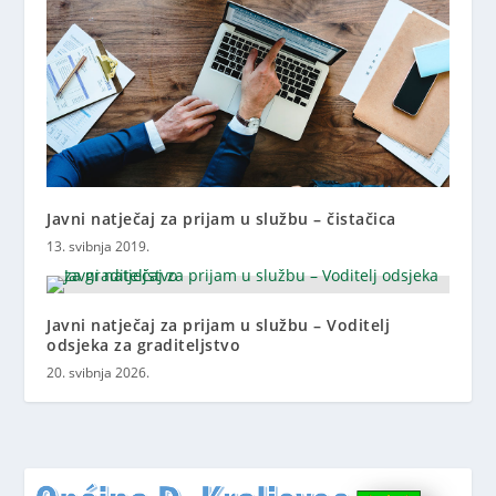
Javni natječaj za prijam u službu – čistačica
13. svibnja 2019.
Javni natječaj za prijam u službu – Voditelj
odsjeka za graditeljstvo
20. svibnja 2026.