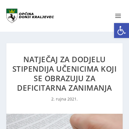
Open toolbar
NATJEČAJ ZA DODJELU
STIPENDIJA UČENICIMA KOJI
SE OBRAZUJU ZA
DEFICITARNA ZANIMANJA
2. rujna 2021.