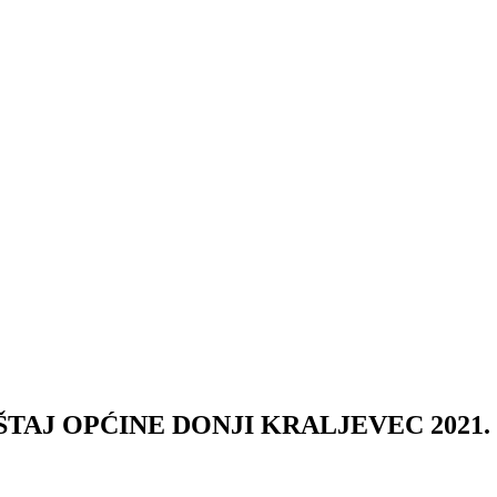
ŠTAJ OPĆINE DONJI KRALJEVEC 2021