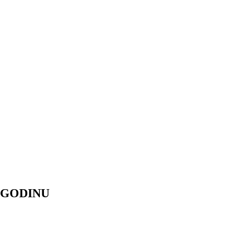
. GODINU