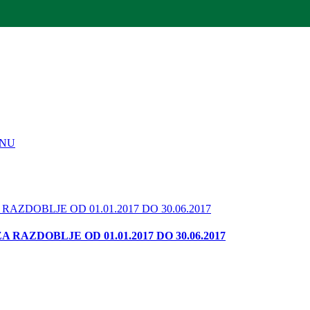
INU
RAZDOBLJE OD 01.01.2017 DO 30.06.2017