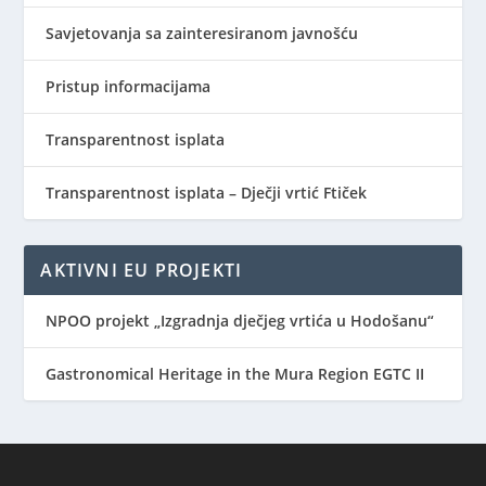
Savjetovanja sa zainteresiranom javnošću
Pristup informacijama
Transparentnost isplata
Transparentnost isplata – Dječji vrtić Ftiček
AKTIVNI EU PROJEKTI
NPOO projekt „Izgradnja dječjeg vrtića u Hodošanu“
Gastronomical Heritage in the Mura Region EGTC II