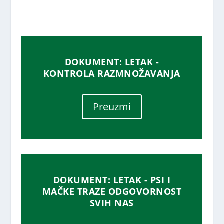
DOKUMENT: LETAK -
KONTROLA RAZMNOŽAVANJA
Preuzmi
DOKUMENT: LETAK - PSI I
MAČKE TRAZE ODGOVORNOST
SVIH NAS