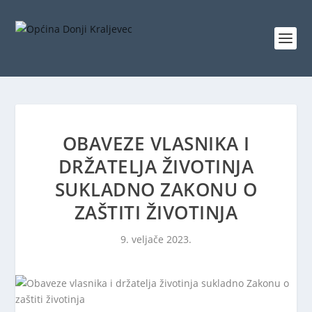
OBAVEZE VLASNIKA I
DRŽATELJA ŽIVOTINJA
SUKLADNO ZAKONU O
ZAŠTITI ŽIVOTINJA
9. veljače 2023.