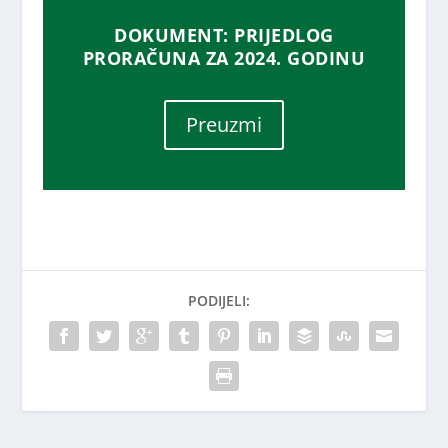
DOKUMENT: PRIJEDLOG
PRORAČUNA ZA 2024. GODINU
Preuzmi
PODIJELI: