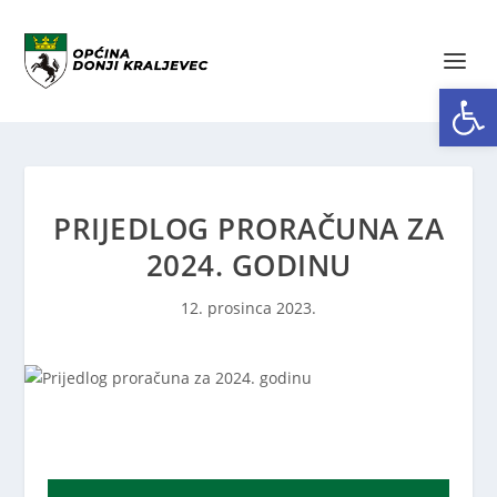
Open toolbar
PRIJEDLOG PRORAČUNA ZA
2024. GODINU
12. prosinca 2023.