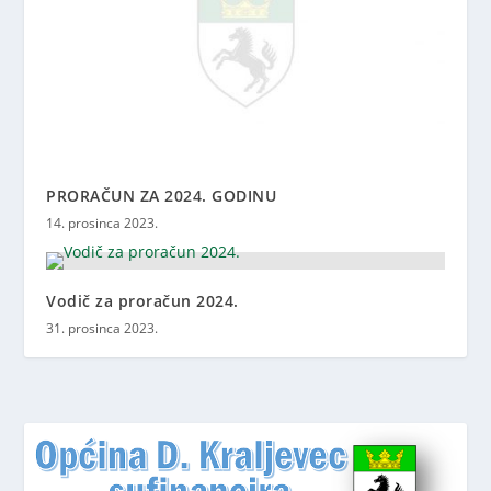
PRORAČUN ZA 2024. GODINU
14. prosinca 2023.
Vodič za proračun 2024.
31. prosinca 2023.