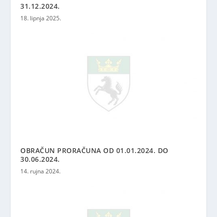
31.12.2024.
18. lipnja 2025.
OBRAČUN PRORAČUNA OD 01.01.2024. DO
30.06.2024.
14. rujna 2024.