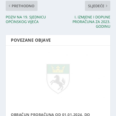
PRETHODNO
SLJEDEĆE
POZIV NA 19. SJEDNICU
I. IZMJENE I DOPUNE
OPĆINSKOG VIJEĆA
PRORAČUNA ZA 2023.
GODINU
POVEZANE OBJAVE
OBRAČUN PRORAČUNA OD 01.01.2024. DO