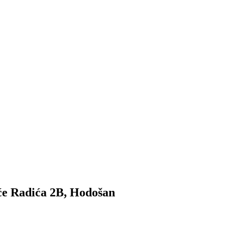
će Radića 2B, Hodošan