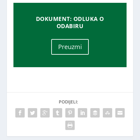
DOKUMENT: ODLUKA O
ODABIRU
Preuzmi
PODIJELI: