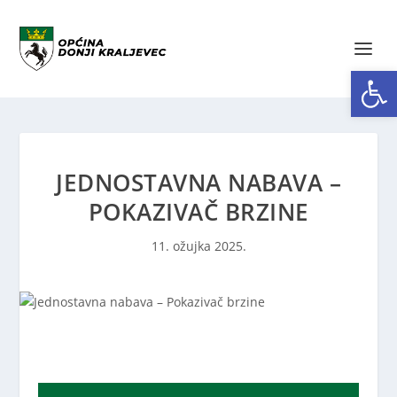
Open toolbar
JEDNOSTAVNA NABAVA –
POKAZIVAČ BRZINE
11. ožujka 2025.