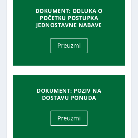
DOKUMENT: ODLUKA O
POČETKU POSTUPKA
JEDNOSTAVNE NABAVE
Preuzmi
DOKUMENT: POZIV NA
DOSTAVU PONUDA
Preuzmi