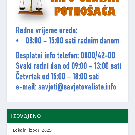
IZDVOJENO
Lokalni izbori 2025