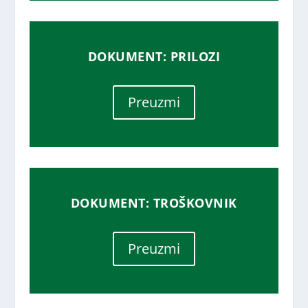
DOKUMENT: PRILOZI
Preuzmi
DOKUMENT: TROŠKOVNIK
Preuzmi