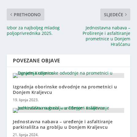
PRETHODNO
SLJEDEĆE
Izbor za najboljeg mladog
Jednostavna nabava –
poljoprivrednika 2025.
Proširenje i asfaltiranje
prometnice u Donjem
Hrašćanu
POVEZANE OBJAVE
Izgradnja oborinske odvodnje na prometnici u
Donjem Kraljevcu
19. lipnja 2023.
Jednostavna nabava – uređenje i asfaltiranje
parkirališta na groblju u Donjem Kraljevcu
21. lipnja 2024.