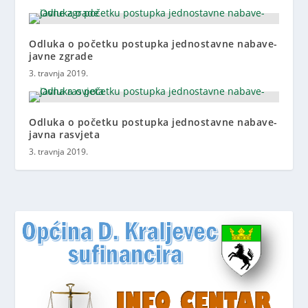
Odluka o početku postupka jednostavne nabave-
javne zgrade
3. travnja 2019.
Odluka o početku postupka jednostavne nabave-
javna rasvjeta
3. travnja 2019.