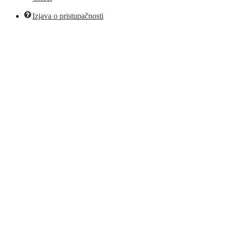
Izjava o pristupačnosti