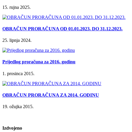
15. rujna 2025.
OBRAČUN PRORAČUNA OD 01.01.2023. DO 31.12.2023.
25. lipnja 2024.
Prijedlog proračuna za 2016. godinu
1. prosinca 2015.
OBRAČUN PRORAČUNA ZA 2014. GODINU
19. ožujka 2015.
Izdvojeno