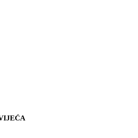
VIJEĆA