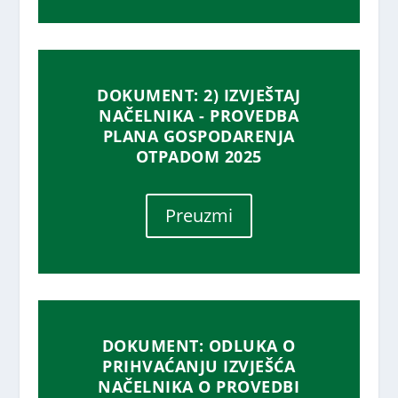
DOKUMENT: 2) IZVJEŠTAJ
NAČELNIKA - PROVEDBA
PLANA GOSPODARENJA
OTPADOM 2025
Preuzmi
DOKUMENT: ODLUKA O
PRIHVAĆANJU IZVJEŠĆA
NAČELNIKA O PROVEDBI