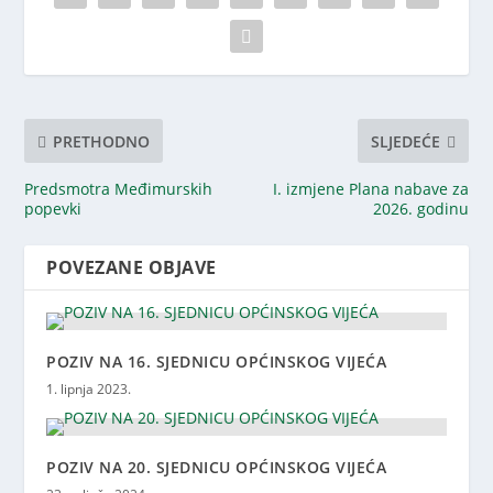
PRETHODNO
SLJEDEĆE
Predsmotra Međimurskih
I. izmjene Plana nabave za
popevki
2026. godinu
POVEZANE OBJAVE
POZIV NA 16. SJEDNICU OPĆINSKOG VIJEĆA
1. lipnja 2023.
POZIV NA 20. SJEDNICU OPĆINSKOG VIJEĆA