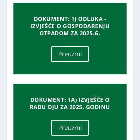
DOKUMENT: 1) ODLUKA -
IZVJEŠĆE O GOSPODARENJU
OTPADOM ZA 2025.G.
Preuzmi
DOKUMENT: 1A) IZVJEŠĆE O
RADU DJU ZA 2025. GODINU
Preuzmi