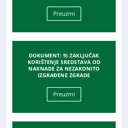
Preuzmi
DOKUMENT: 9) ZAKLJUČAK
KORIŠTENJE SREDSTAVA OD
NAKNADE ZA NEZAKONITO
IZGRAĐENE ZGRADE
Preuzmi