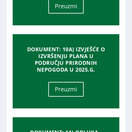
Preuzmi
DOKUMENT: 10A) IZVJEŠĆE O
IZVRŠENJU PLANA U
PODRUČJU PRIRODNIH
NEPOGODA U 2025.G.
Preuzmi