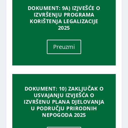
DOKUMENT: 9A) IZJVEŠĆE O
IZVRŠENJU PROGRAMA
KORIŠTENJA LEGALIZACIJE
2025
Preuzmi
DOKUMENT: 10) ZAKLJUČAK O
USVAJANJU IZVJEŠĆA O
IZVRŠENU PLANA DJELOVANJA
U PODRUČJU PRIRODNIH
NEPOGODA 2025