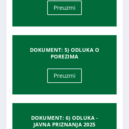
Preuzmi
DOKUMENT: 5) ODLUKA O
POREZIMA
Preuzmi
DOKUMENT: 6) ODLUKA -
JAVNA PRIZNANJA 2025