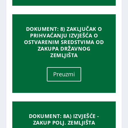
DOKUMENT: 8) ZAKLJUČAK O
PRIHVAĆANJU IZVJEŠĆA O
OSTVARENIM SREDSTVIMA OD
ZAKUPA DRŽAVNOG
ZEMLJIŠTA
Preuzmi
DOKUMENT: 8A) IZVJEŠĆE -
ZAKUP POLJ. ZEMLJIŠTA