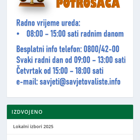
IZDVOJENO
Lokalni izbori 2025