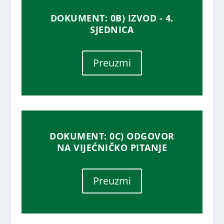
DOKUMENT: 0B) IZVOD - 4.
SJEDNICA
Preuzmi
DOKUMENT: 0C) ODGOVOR
NA VIJEĆNIČKO PITANJE
Preuzmi