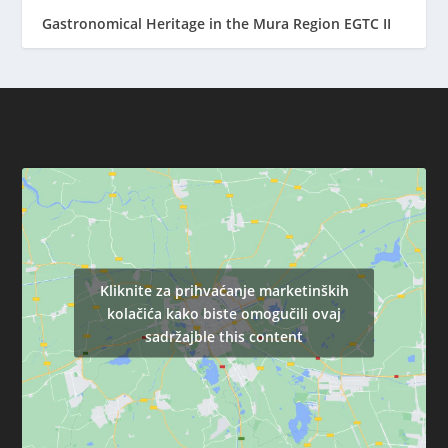
Gastronomical Heritage in the Mura Region EGTC II
Kliknite za prihvaćanje marketinških
kolačića kako biste omogučili ovaj
sadržajble this content