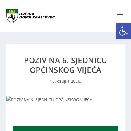
Open toolbar
POZIV NA 6. SJEDNICU
OPĆINSKOG VIJEĆA
13. ožujka 2026.