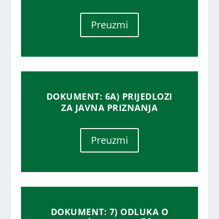
Preuzmi
DOKUMENT: 6A) PRIJEDLOZI
ZA JAVNA PRIZNANJA
Preuzmi
DOKUMENT: 7) ODLUKA O