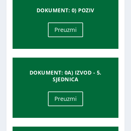
DOKUMENT: 0) POZIV
Preuzmi
DOKUMENT: 0A) IZVOD - 5.
SJEDNICA
Preuzmi