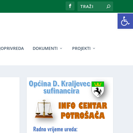
Open toolbar
JOPRIVREDA
DOKUMENTI
PROJEKTI