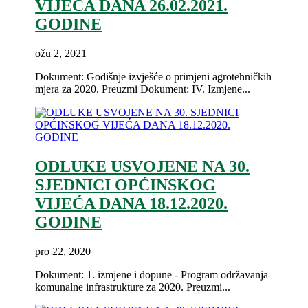
VIJEĆA DANA 26.02.2021.
GODINE
ožu 2, 2021
Dokument: Godišnje izvješće o primjeni agrotehničkih
mjera za 2020. Preuzmi Dokument: IV. Izmjene...
ODLUKE USVOJENE NA 30.
SJEDNICI OPĆINSKOG
VIJEĆA DANA 18.12.2020.
GODINE
pro 22, 2020
Dokument: 1. izmjene i dopune - Program održavanja
komunalne infrastrukture za 2020. Preuzmi...