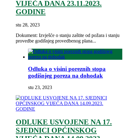
VIJEĆA DANA 23.11.2023.
GODINE
stu 28, 2023
Dokument: Izvješće o stanju zaštite od požara i stanju
provedbe godišnjeg provedbenog plana...
Odluka o visini poreznih stopa
godišnjeg poreza na dohodak
stu 23, 2023
ODLUKE USVOJENE NA 17.
SJEDNICI OPĆINSKOG