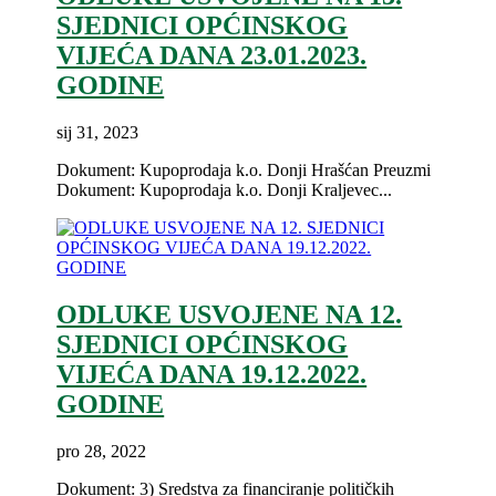
SJEDNICI OPĆINSKOG
VIJEĆA DANA 23.01.2023.
GODINE
sij 31, 2023
Dokument: Kupoprodaja k.o. Donji Hrašćan Preuzmi
Dokument: Kupoprodaja k.o. Donji Kraljevec...
ODLUKE USVOJENE NA 12.
SJEDNICI OPĆINSKOG
VIJEĆA DANA 19.12.2022.
GODINE
pro 28, 2022
Dokument: 3) Sredstva za financiranje političkih