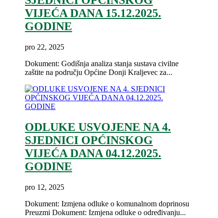
SJEDNICI OPĆINSKOG
VIJEĆA DANA 15.12.2025.
GODINE
pro 22, 2025
Dokument: Godišnja analiza stanja sustava civilne
zaštite na području Općine Donji Kraljevec za...
ODLUKE USVOJENE NA 4.
SJEDNICI OPĆINSKOG
VIJEĆA DANA 04.12.2025.
GODINE
pro 12, 2025
Dokument: Izmjena odluke o komunalnom doprinosu
Preuzmi Dokument: Izmjena odluke o određivanju...