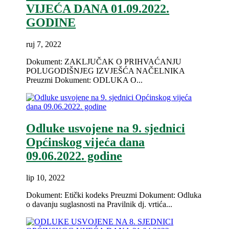
VIJEĆA DANA 01.09.2022.
GODINE
ruj 7, 2022
Dokument: ZAKLJUČAK O PRIHVAĆANJU
POLUGODIŠNJEG IZVJEŠĆA NAČELNIKA
Preuzmi Dokument: ODLUKA O...
Odluke usvojene na 9. sjednici
Općinskog vijeća dana
09.06.2022. godine
lip 10, 2022
Dokument: Etički kodeks Preuzmi Dokument: Odluka
o davanju suglasnosti na Pravilnik dj. vrtića...