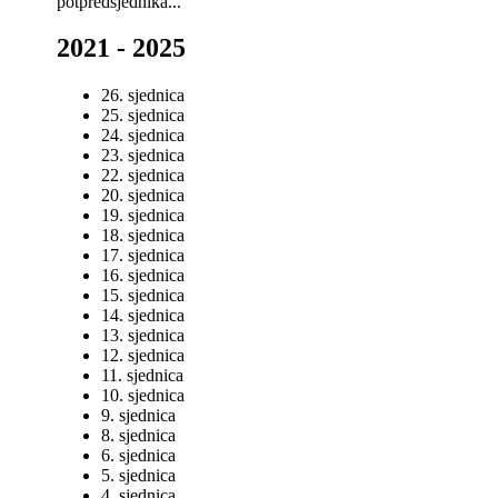
potpredsjednika...
2021 - 2025
26. sjednica
25. sjednica
24. sjednica
23. sjednica
22. sjednica
20. sjednica
19. sjednica
18. sjednica
17. sjednica
16. sjednica
15. sjednica
14. sjednica
13. sjednica
12. sjednica
11. sjednica
10. sjednica
9. sjednica
8. sjednica
6. sjednica
5. sjednica
4. sjednica