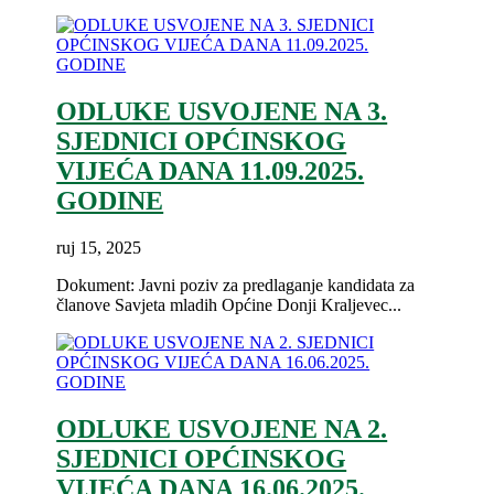
ODLUKE USVOJENE NA 3.
SJEDNICI OPĆINSKOG
VIJEĆA DANA 11.09.2025.
GODINE
ruj 15, 2025
Dokument: Javni poziv za predlaganje kandidata za
članove Savjeta mladih Općine Donji Kraljevec...
ODLUKE USVOJENE NA 2.
SJEDNICI OPĆINSKOG
VIJEĆA DANA 16.06.2025.