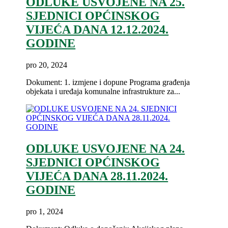
ODLUKE USVOJENE NA 25.
SJEDNICI OPĆINSKOG
VIJEĆA DANA 12.12.2024.
GODINE
pro 20, 2024
Dokument: 1. izmjene i dopune Programa građenja
objekata i uređaja komunalne infrastrukture za...
ODLUKE USVOJENE NA 24.
SJEDNICI OPĆINSKOG
VIJEĆA DANA 28.11.2024.
GODINE
pro 1, 2024