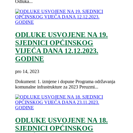
Odluka...
ODLUKE USVOJENE NA 19.
SJEDNICI OPĆINSKOG
VIJEĆA DANA 12.12.2023.
GODINE
pro 14, 2023
Dokument: 1. izmjene i dopune Programa održavanja
komunalne infrastrukture za 2023 Preuzmi...
ODLUKE USVOJENE NA 18.
SJEDNICI OPĆINSKOG