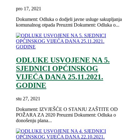
pro 17, 2021
Dokument: Odluka o dodjeli javne usluge sakupljanja
komunalnog otpada Preuzmi Dokument: Odluka o...
ODLUKE USVOJENE NA 5.
SJEDNICI OPĆINSKOG
VIJEĆA DANA 25.11.2021.
GODINE
stu 27, 2021
Dokument: IZVJEŠĆE O STANJU ZAŠTITE OD
POŽARA ZA 2020 Preuzmi Dokument: Odluka o
donošenju plana...