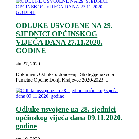
ODLUKE USVOJENE NA 29.
SJEDNICI OPĆINSKOG
VIJEĆA DANA 27.11.2020.
GODINE
stu 27, 2020
Dokument: Odluka o donošenju Strategije razvoja
Pametne Općine Donji Kraljevec 2020-2023....
Odluke usvojene na 28. sjednici
općinskog vijeća dana 09.11.2020.
godine