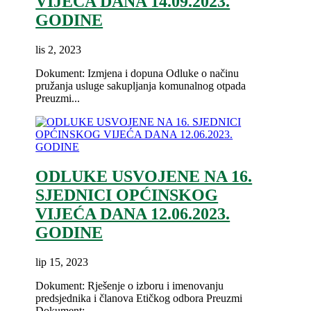
VIJEĆA DANA 14.09.2023.
GODINE
lis 2, 2023
Dokument: Izmjena i dopuna Odluke o načinu
pružanja usluge sakupljanja komunalnog otpada
Preuzmi...
ODLUKE USVOJENE NA 16.
SJEDNICI OPĆINSKOG
VIJEĆA DANA 12.06.2023.
GODINE
lip 15, 2023
Dokument: Rješenje o izboru i imenovanju
predsjednika i članova Etičkog odbora Preuzmi
Dokument:...