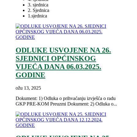
3. sjednica
2. Sjednica
1.sjednica
ODLUKE USVOJENE NA 26.
SJEDNICI OPĆINSKOG
VIJEĆA DANA 06.03.2025.
GODINE
ožu 13, 2025
Dokument: 1) Odluka o prihvaćanju izvješća o radu
GKP PRE-KOM Preuzmi Dokument: 2) Odluka o...