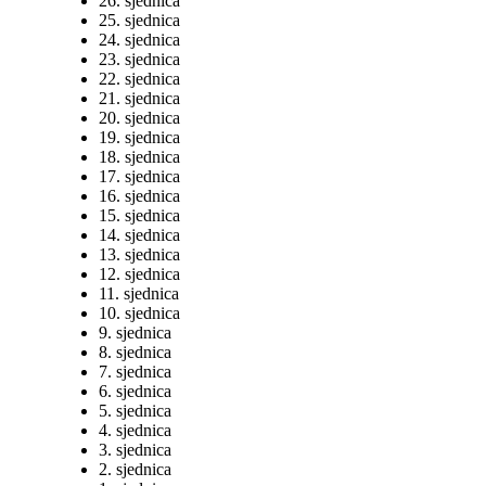
26. sjednica
25. sjednica
24. sjednica
23. sjednica
22. sjednica
21. sjednica
20. sjednica
19. sjednica
18. sjednica
17. sjednica
16. sjednica
15. sjednica
14. sjednica
13. sjednica
12. sjednica
11. sjednica
10. sjednica
9. sjednica
8. sjednica
7. sjednica
6. sjednica
5. sjednica
4. sjednica
3. sjednica
2. sjednica