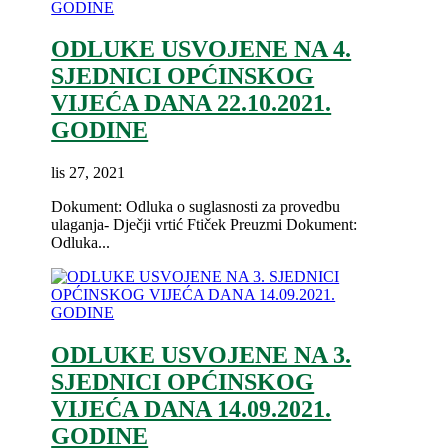
ODLUKE USVOJENE NA 4.
SJEDNICI OPĆINSKOG
VIJEĆA DANA 22.10.2021.
GODINE
lis 27, 2021
Dokument: Odluka o suglasnosti za provedbu
ulaganja- Dječji vrtić Ftiček Preuzmi Dokument:
Odluka...
ODLUKE USVOJENE NA 3.
SJEDNICI OPĆINSKOG
VIJEĆA DANA 14.09.2021.
GODINE