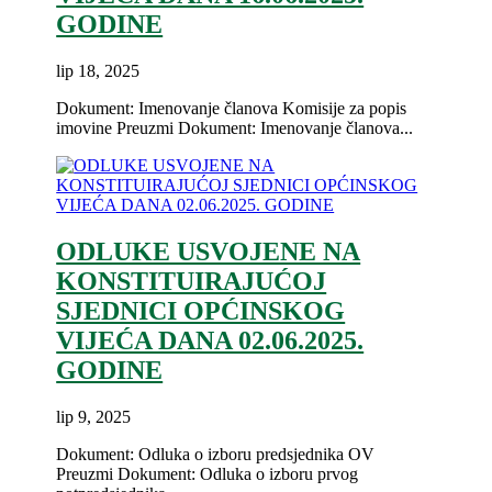
GODINE
lip 18, 2025
Dokument: Imenovanje članova Komisije za popis
imovine Preuzmi Dokument: Imenovanje članova...
ODLUKE USVOJENE NA
KONSTITUIRAJUĆOJ
SJEDNICI OPĆINSKOG
VIJEĆA DANA 02.06.2025.
GODINE
lip 9, 2025
Dokument: Odluka o izboru predsjednika OV
Preuzmi Dokument: Odluka o izboru prvog