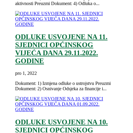
aktivnosti Preuzmi Dokument: 4) Odluka o...
ODLUKE USVOJENE NA 11.
SJEDNICI OPĆINSKOG
VIJEĆA DANA 29.11.2022.
GODINE
pro 1, 2022
Dokument: 1) Izmjena odluke o ustrojstvu Preuzmi
Dokument: 2) Osnivanje Odsjeka za financije i...
ODLUKE USVOJENE NA 10.
SJEDNICI OPĆINSKOG