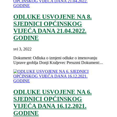
ODLUKE USVOJENE NA 8.
SJEDNICI OPĆINSKOG
VIJEĆA DANA 21.04.2022.
GODINE
svi 3, 2022
Dokument: Odluka o izmjeni odluke o imenovanju
Uprave groblja Donji Kraljevec Preuzmi Dokument:...
ODLUKE USVOJENE NA 6.
SJEDNICI OPĆINSKOG
VIJEĆA DANA 16.12.2021.
GODINE