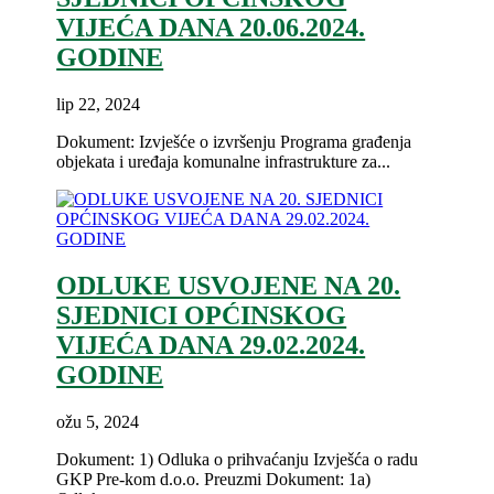
VIJEĆA DANA 20.06.2024.
GODINE
lip 22, 2024
Dokument: Izvješće o izvršenju Programa građenja
objekata i uređaja komunalne infrastrukture za...
ODLUKE USVOJENE NA 20.
SJEDNICI OPĆINSKOG
VIJEĆA DANA 29.02.2024.
GODINE
ožu 5, 2024
Dokument: 1) Odluka o prihvaćanju Izvješća o radu
GKP Pre-kom d.o.o. Preuzmi Dokument: 1a)