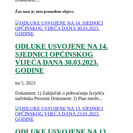
Žao nam je, nisu pronađene objave.
ODLUKE USVOJENE NA 14.
SJEDNICI OPĆINSKOG
VIJEĆA DANA 30.03.2023.
GODINE
tra 5, 2023
Dokument: 1) Zaključak o prihvaćanju Izvješća
načelnika Preuzmi Dokument: 2) Plan mreže...
ODLUKE USVOJENE NA 13.