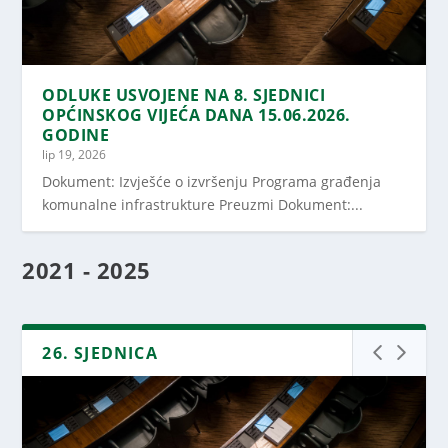
ODLUKE USVOJENE NA 8. SJEDNICI
OPĆINSKOG VIJEĆA DANA 15.06.2026.
GODINE
lip 19, 2026
Dokument: Izvješće o izvršenju Programa građenja
komunalne infrastrukture Preuzmi Dokument:...
2021 - 2025
26. SJEDNICA