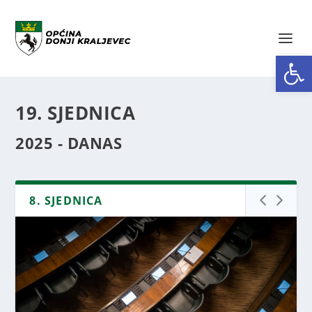
Open toolbar
19. SJEDNICA
2025 - DANAS
8. SJEDNICA